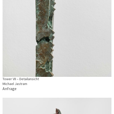
Tower VII – Detailansicht
Michael Jastram
Anfrage