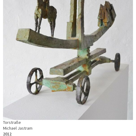
Torstraße
Michael Jastram
2012