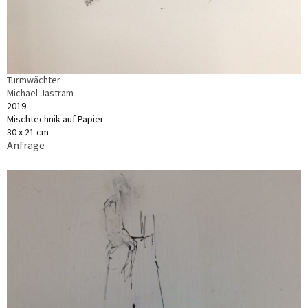
Turmwächter
Michael Jastram
2019
Mischtechnik auf Papier
30 x 21 cm
Anfrage