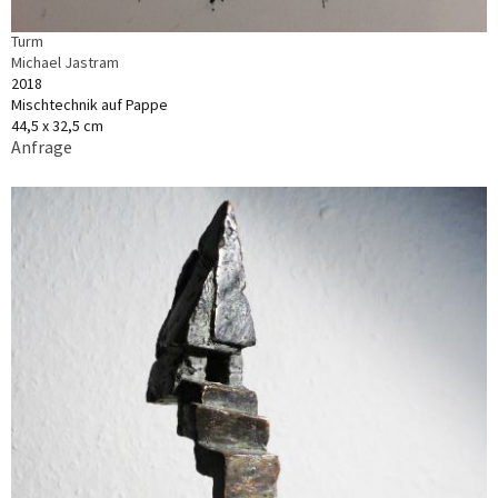
Turm
Michael Jastram
2018
Mischtechnik auf Pappe
44,5 x 32,5 cm
Anfrage