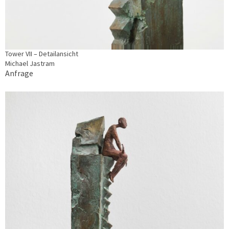
Tower VII – Detailansicht
Michael Jastram
Anfrage