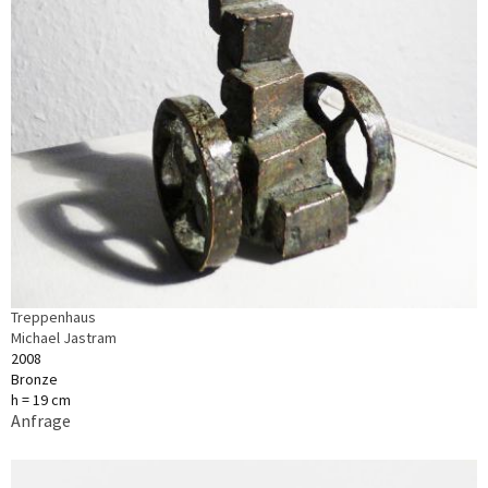
Treppenhaus
Michael Jastram
2008
Bronze
h = 19 cm
Anfrage