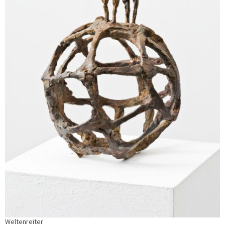
Weltenreiter