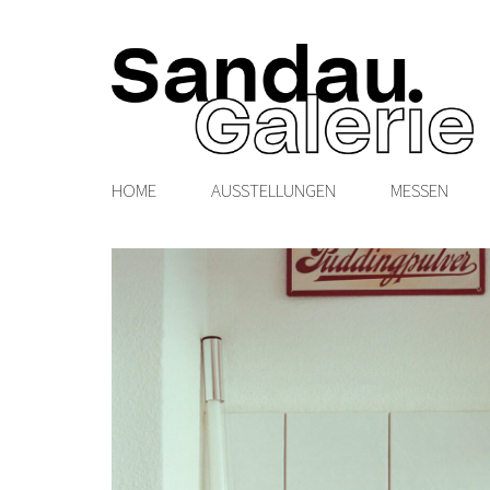
HOME
AUSSTELLUNGEN
MESSEN