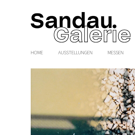
HOME
AUSSTELLUNGEN
MESSEN