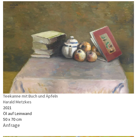
Teekanne mit Buch und Äpfeln
Harald Metzkes
2021
Öl auf Leinwand
50 x 70 cm
Anfrage