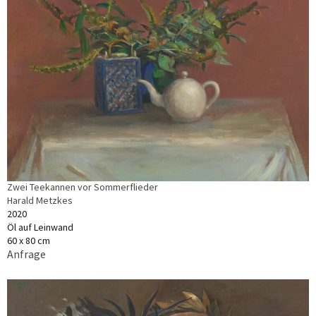
Zwei Teekannen vor Sommerflieder
Harald Metzkes
2020
Öl auf Leinwand
60 x 80 cm
Anfrage