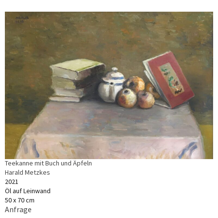
Teekanne mit Buch und Äpfeln
Harald Metzkes
2021
Öl auf Leinwand
50 x 70 cm
Anfrage