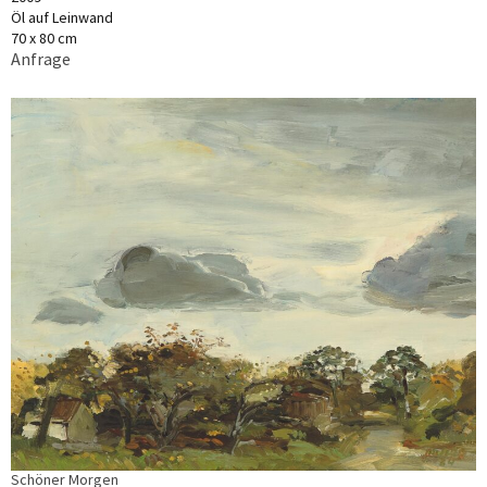
Öl auf Leinwand
70 x 80 cm
Anfrage
Schöner Morgen