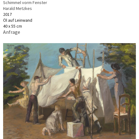
Schimmel vorm Fenster
Harald Metzkes
2017
Öl auf Leinwand
40 x 55 cm
Anfrage