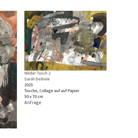
Wilder Tusch 2
Sarah Deibele
2025
Tusche, Collage auf auf Papier
50 x 70 cm
Anfrage