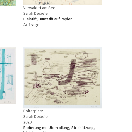
Verwaldet am See
Sarah Deibele
Bleistift, Buntstift auf Papier
Anfrage
Polterplatz
Sarah Deibele
2020
Radierung mit Überrollung, Strichätzung,