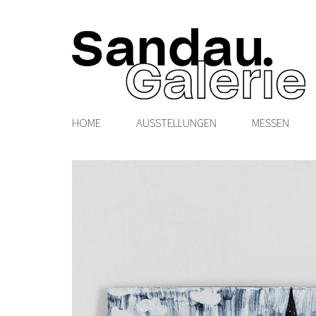
HOME
AUSSTELLUNGEN
MESSEN