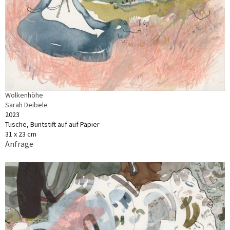
Wolkenhöhe
Sarah Deibele
2023
Tusche, Buntstift auf auf Papier
31 x 23 cm
Anfrage