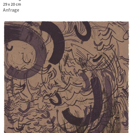
29 x 20 cm
Anfrage