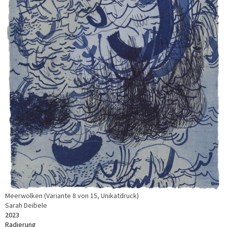
Meerwolken (Variante 8 von 15, Unikatdruck)
Sarah Deibele
2023
Radierung