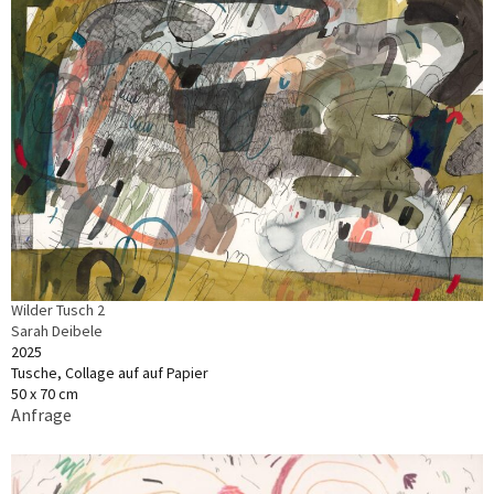
Wilder Tusch 2
Sarah Deibele
2025
Tusche, Collage auf auf Papier
50 x 70 cm
Anfrage