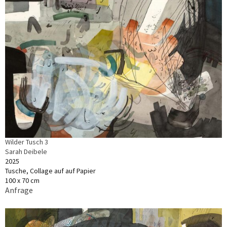
Wilder Tusch 3
Sarah Deibele
2025
Tusche, Collage auf auf Papier
100 x 70 cm
Anfrage