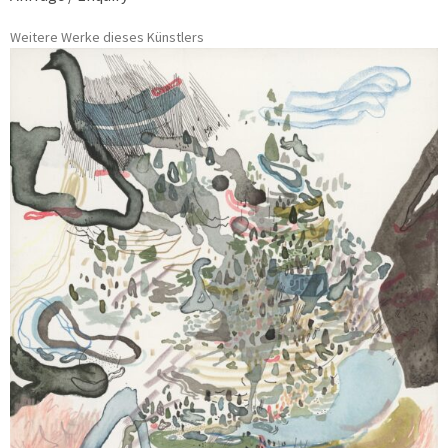
Weitere Werke dieses Künstlers