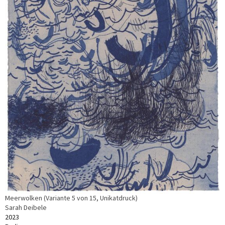
Meerwolken (Variante 5 von 15, Unikatdruck)
Sarah Deibele
2023