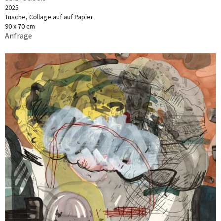
2025
Tusche, Collage auf auf Papier
90 x 70 cm
Anfrage