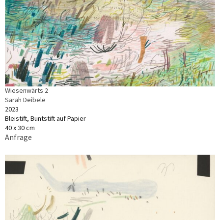
Wiesenwärts 2
Sarah Deibele
2023
Bleistift, Buntstift auf Papier
40 x 30 cm
Anfrage