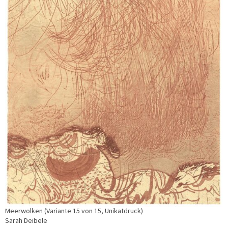
Meerwolken (Variante 15 von 15, Unikatdruck)
Sarah Deibele