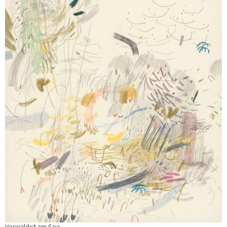
Verwaldet am See