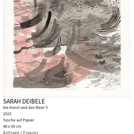
SARAH DEIBELE
Die Kunst und das Meer 5
2023
Tusche auf Papier
40 x 30 cm
Anfrage / Enquiry