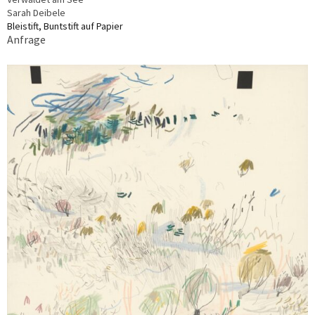
Sarah Deibele
Bleistift, Buntstift auf Papier
Anfrage