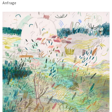
Anfrage