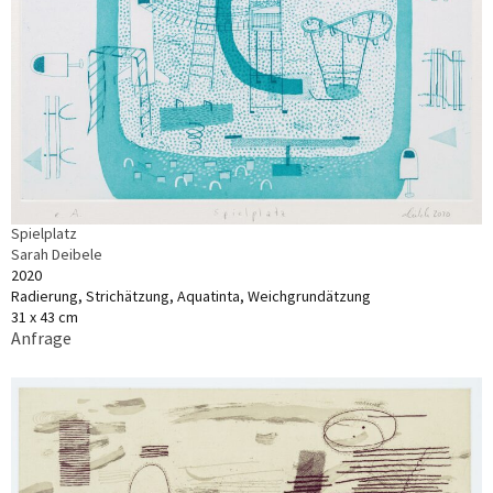
Spielplatz
Sarah Deibele
2020
Radierung, Strichätzung, Aquatinta, Weichgrundätzung
31 x 43 cm
Anfrage