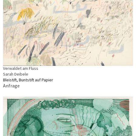
Verwaldet am Fluss
Sarah Deibele
Bleistift, Buntstift auf Papier
Anfrage