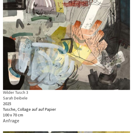
Wilder Tusch 3
Sarah Deibele
2025
Tusche, Collage auf auf Papier
100 x 70 cm
Anfrage