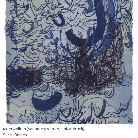
Meerwolken (Variante 8 von 15, Unikatdruck)
Sarah Deibele