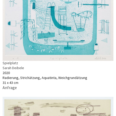
Spielplatz
Sarah Deibele
2020
Radierung, Strichätzung, Aquatinta, Weichgrundätzung
31 x 43 cm
Anfrage