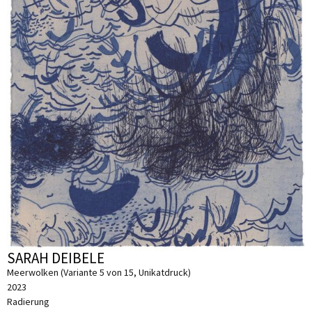
SARAH DEIBELE
Meerwolken (Variante 5 von 15, Unikatdruck)
2023
Radierung