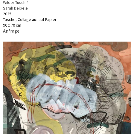
Wilder Tusch 4
Sarah Deibele
2025
Tusche, Collage auf auf Papier
90 x 70 cm
Anfrage