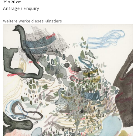
29 x 20 cm
Anfrage / Enquiry
Weitere Werke dieses Künstlers