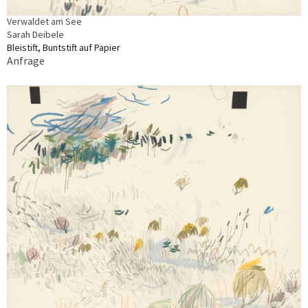
Verwaldet am See
Sarah Deibele
Bleistift, Buntstift auf Papier
Anfrage