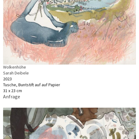
Wolkenhöhe
Sarah Deibele
2023
Tusche, Buntstift auf auf Papier
31 x 23 cm
Anfrage