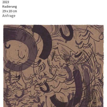
2023
Radierung
29 x 20 cm
Anfrage