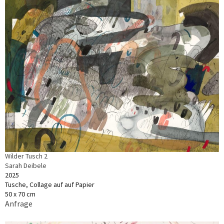
Wilder Tusch 2
Sarah Deibele
2025
Tusche, Collage auf auf Papier
50 x 70 cm
Anfrage