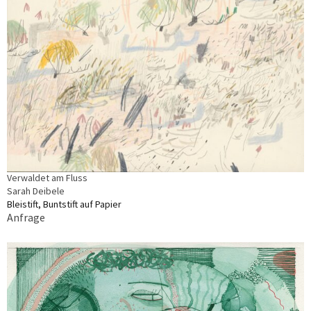
Verwaldet am Fluss
Sarah Deibele
Bleistift, Buntstift auf Papier
Anfrage