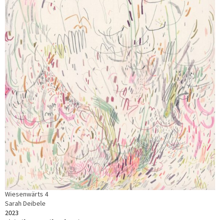
Wiesenwärts 4
Sarah Deibele
2023