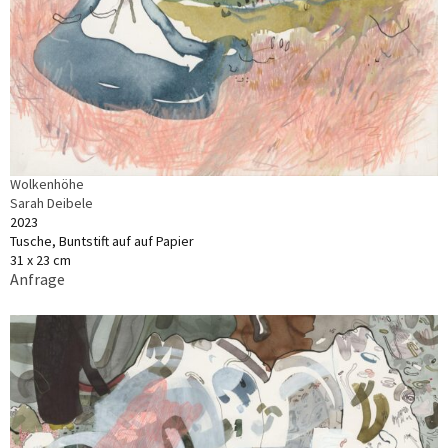
Wolkenhöhe
Sarah Deibele
2023
Tusche, Buntstift auf auf Papier
31 x 23 cm
Anfrage