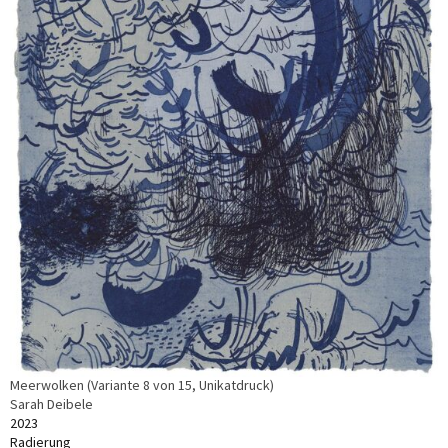
Meerwolken (Variante 8 von 15, Unikatdruck)
Sarah Deibele
2023
Radierung