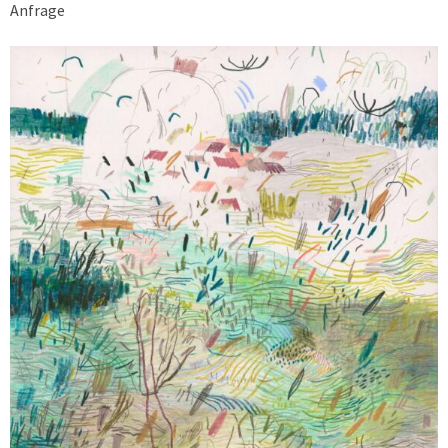
Anfrage