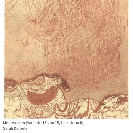
Meerwolken (Variante 15 von 15, Unikatdruck)
Sarah Deibele