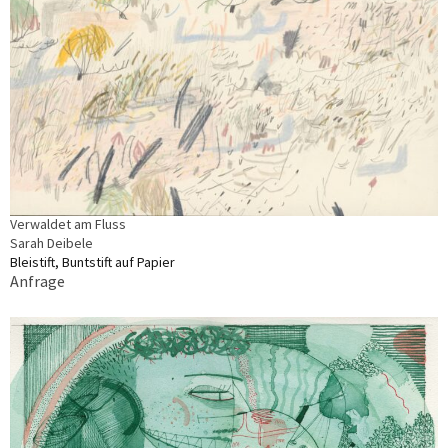
Verwaldet am Fluss
Sarah Deibele
Bleistift, Buntstift auf Papier
Anfrage