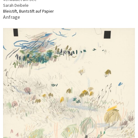
Sarah Deibele
Bleistift, Buntstift auf Papier
Anfrage