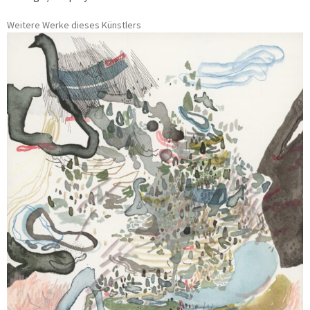
Weitere Werke dieses Künstlers