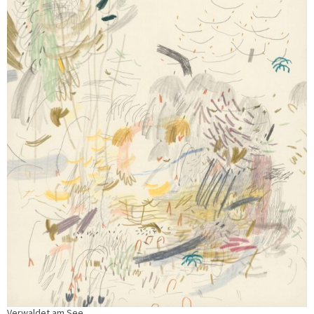
Verwaldet am See