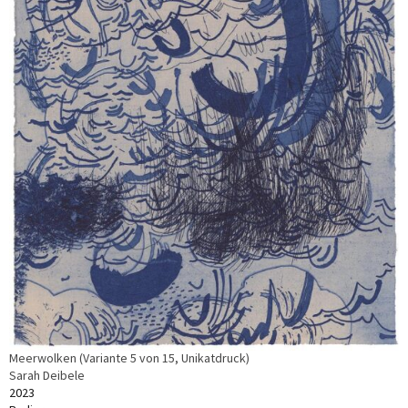
Meerwolken (Variante 5 von 15, Unikatdruck)
Sarah Deibele
2023