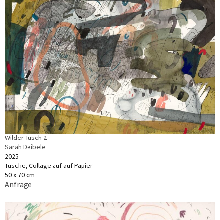
Wilder Tusch 2
Sarah Deibele
2025
Tusche, Collage auf auf Papier
50 x 70 cm
Anfrage