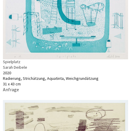
Spielplatz
Sarah Deibele
2020
Radierung, Strichätzung, Aquatinta, Weichgrundätzung
31 x 43 cm
Anfrage