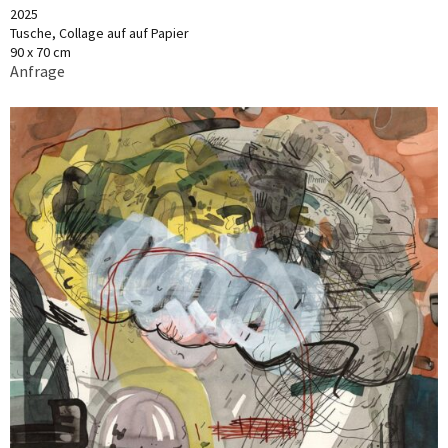
2025
Tusche, Collage auf auf Papier
90 x 70 cm
Anfrage