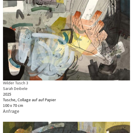
Wilder Tusch 3
Sarah Deibele
2025
Tusche, Collage auf auf Papier
100 x 70 cm
Anfrage