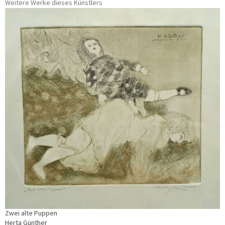
Weitere Werke dieses Künstlers
Zwei alte Puppen
Herta Günther