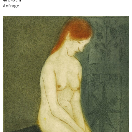
48 x 40 cm
Anfrage