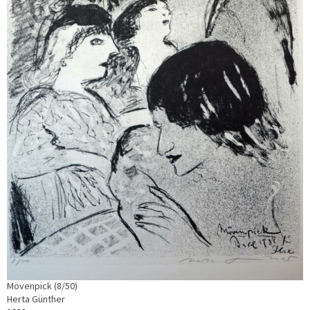
Mövenpick (8/50)
Herta Günther