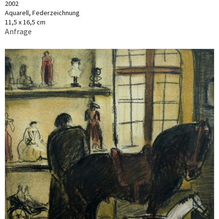
2002
Aquarell, Federzeichnung
11,5 x 16,5 cm
Anfrage