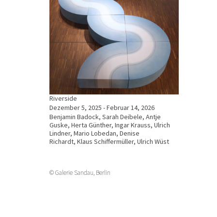
Riverside
Dezember 5, 2025 - Februar 14, 2026
Benjamin Badock, Sarah Deibele, Antje
Guske, Herta Günther, Ingar Krauss, Ulrich
Lindner, Mario Lobedan, Denise
Richardt, Klaus Schiffermüller, Ulrich Wüst
© Galerie Sandau, Berlin