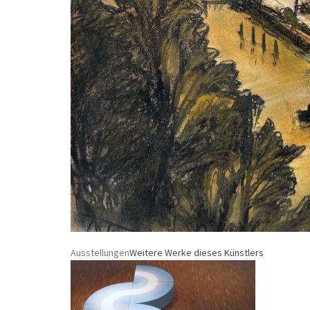
Ausstellungen
Weitere Werke dieses Künstlers