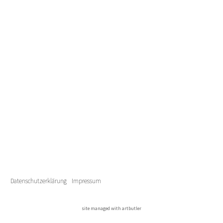
Datenschutzerklärung
Impressum
site managed with artbutler