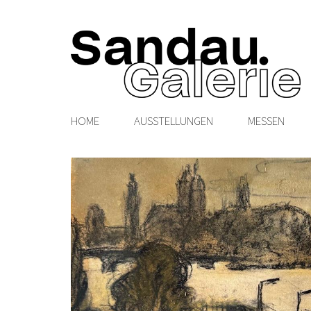
HOME
AUSSTELLUNGEN
MESSEN