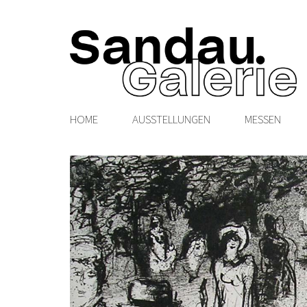
HOME
AUSSTELLUNGEN
MESSEN