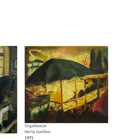
Vogelwiese
Herta Günther
1971