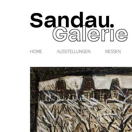
HOME
AUSSTELLUNGEN
MESSEN