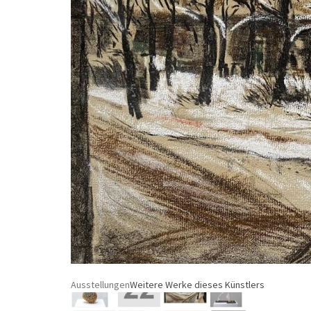
Ausstellungen
Weitere Werke dieses Künstlers