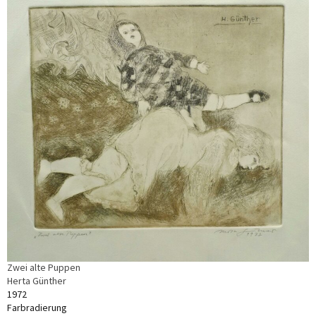
Zwei alte Puppen
Herta Günther
1972
Farbradierung