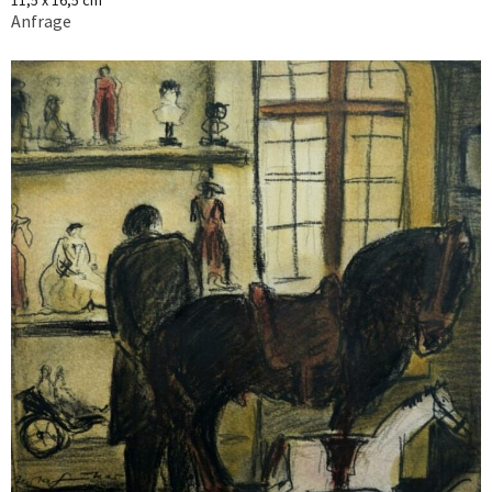
Anfrage