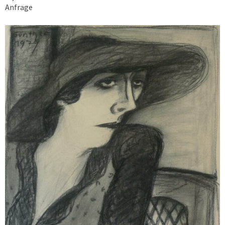
Anfrage