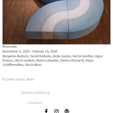
Riverside
Dezember 5, 2025 - Februar 14, 2026
Benjamin Badock, Sarah Deibele, Antje Guske, Herta Günther, Ingar
Krauss, Ulrich Lindner, Mario Lobedan, Denise Richardt, Klaus
Schiffermüller, Ulrich Wüst
© Galerie Sandau, Berlin
Datenschutzerklärung
Impressum