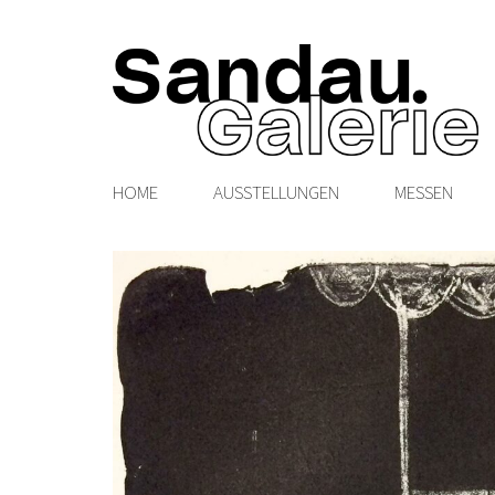
HOME
AUSSTELLUNGEN
MESSEN