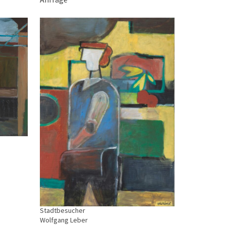
Stadtbesucher
Wolfgang Leber