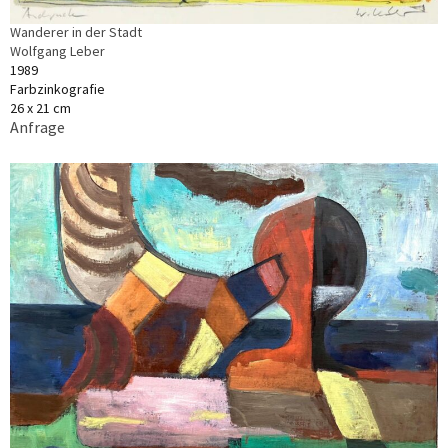
Wanderer in der Stadt
Wolfgang Leber
1989
Farbzinkografie
26 x 21 cm
Anfrage