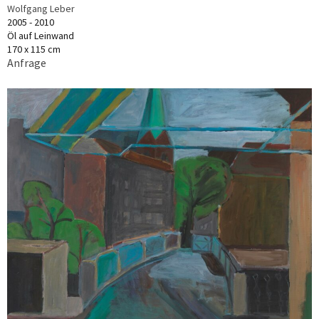
Wolfgang Leber
2005 - 2010
Öl auf Leinwand
170 x 115 cm
Anfrage