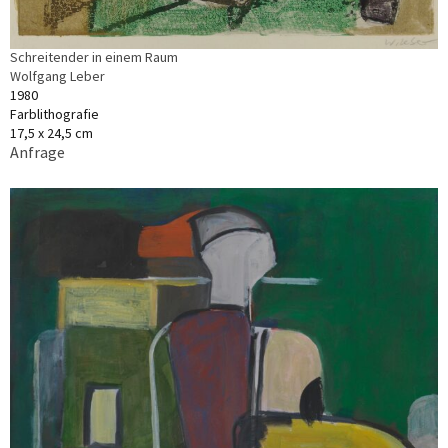
Schreitender in einem Raum
Wolfgang Leber
1980
Farblithografie
17,5 x 24,5 cm
Anfrage