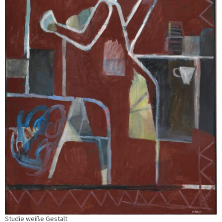
Studie weiße Gestalt