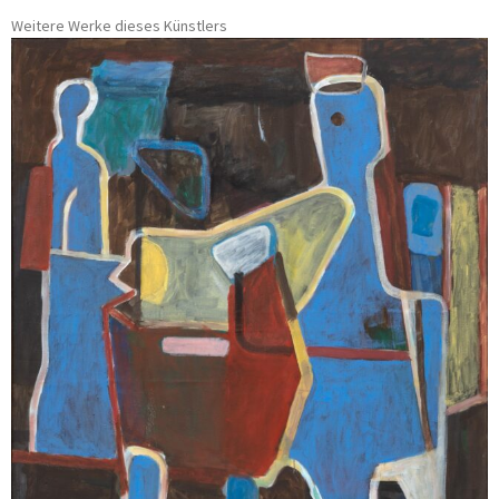
Weitere Werke dieses Künstlers