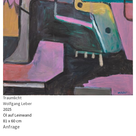
Traumlicht
Wolfgang Leber
2025
Öl auf Leinwand
81 x 60 cm
Anfrage