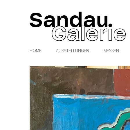
HOME
AUSSTELLUNGEN
MESSEN