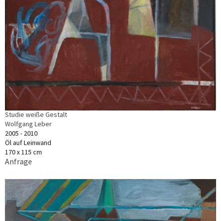
Studie weiße Gestalt
Wolfgang Leber
2005 - 2010
Öl auf Leinwand
170 x 115 cm
Anfrage