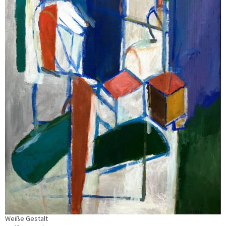
Weiße Gestalt