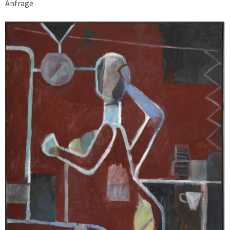
Anfrage