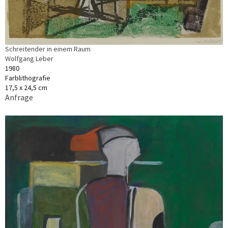
Schreitender in einem Raum
Wolfgang Leber
1980
Farblithografie
17,5 x 24,5 cm
Anfrage