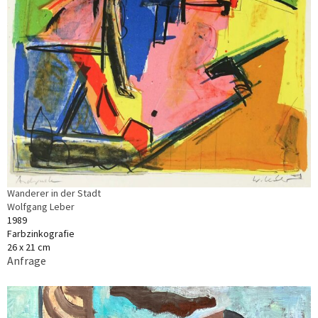
Wanderer in der Stadt
Wolfgang Leber
1989
Farbzinkografie
26 x 21 cm
Anfrage