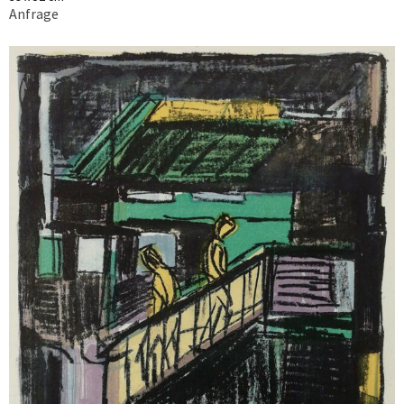
Anfrage