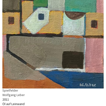
Spielfelder
Wolfgang Leber
2011
Öl auf Leinwand