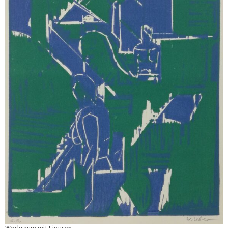
Werkraum mit Figuren