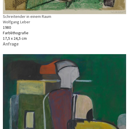
Schreitender in einem Raum
Wolfgang Leber
1980
Farblithografie
17,5 x 24,5 cm
Anfrage