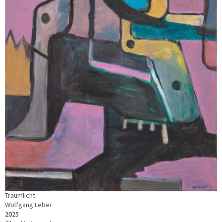
Traumlicht
Wolfgang Leber
2025