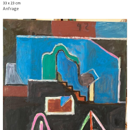
33 x 23 cm
Anfrage