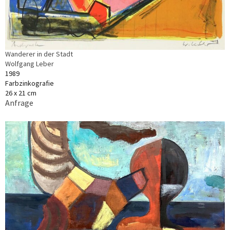
Wanderer in der Stadt
Wolfgang Leber
1989
Farbzinkografie
26 x 21 cm
Anfrage