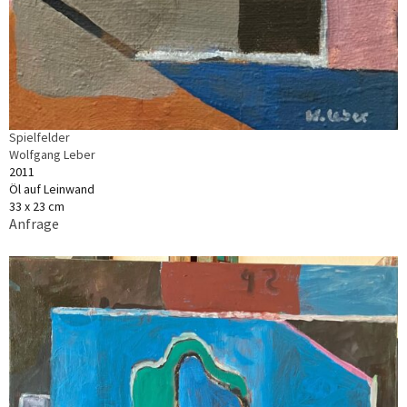
Spielfelder
Wolfgang Leber
2011
Öl auf Leinwand
33 x 23 cm
Anfrage