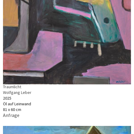
Traumlicht
Wolfgang Leber
2025
Öl auf Leinwand
81 x 60 cm
Anfrage