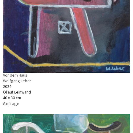
Vor dem Haus
Wolfgang Leber
2024
Öl auf Leinwand
40 x 30 cm
Anfrage