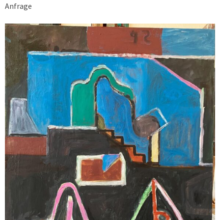
Anfrage