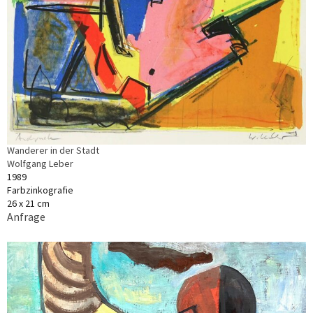
Wanderer in der Stadt
Wolfgang Leber
1989
Farbzinkografie
26 x 21 cm
Anfrage