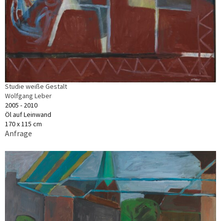
Studie weiße Gestalt
Wolfgang Leber
2005 - 2010
Öl auf Leinwand
170 x 115 cm
Anfrage