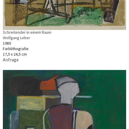
Schreitender in einem Raum
Wolfgang Leber
1980
Farblithografie
17,5 x 24,5 cm
Anfrage