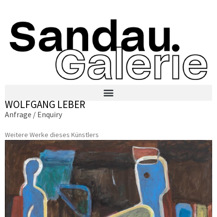
WOLFGANG LEBER
Anfrage / Enquiry
Weitere Werke dieses Künstlers