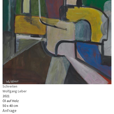
Schreiten
Wolfgang Leber
2021
Öl auf Holz
50 x 40 cm
Anfrage