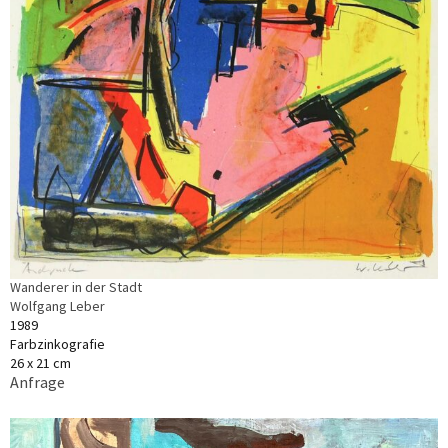
Wanderer in der Stadt
Wolfgang Leber
1989
Farbzinkografie
26 x 21 cm
Anfrage