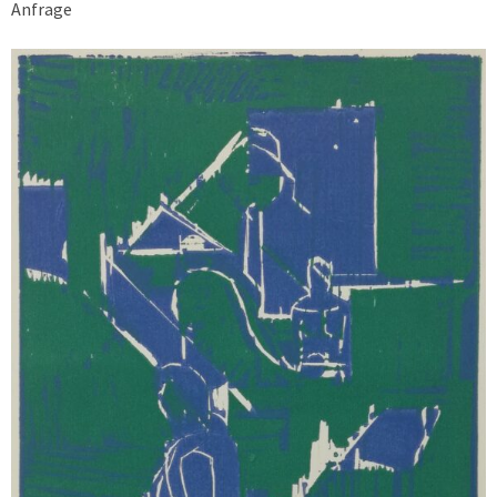
Anfrage