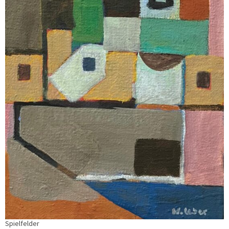
Spielfelder