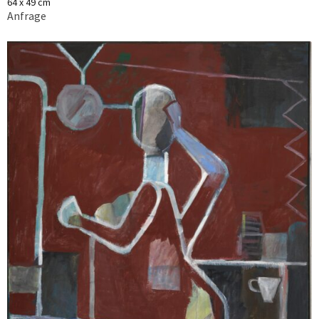
64 x 49 cm
Anfrage